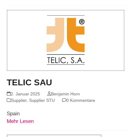
TELIC SAU
2. Januar 2025
Benjamin Horn
Supplier
,
Supplier STU
0 Kommentare
Spain
Mehr Lesen