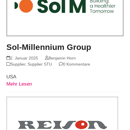
Sol-Millennium Group
2. Januar 2025
Benjamin Horn
Supplier
,
Supplier STU
0 Kommentare
USA
Mehr Lesen