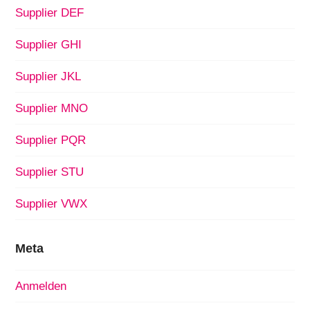
Supplier DEF
Supplier GHI
Supplier JKL
Supplier MNO
Supplier PQR
Supplier STU
Supplier VWX
Meta
Anmelden