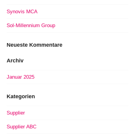
Synovis MCA
Sol-Millennium Group
Neueste Kommentare
Archiv
Januar 2025
Kategorien
Supplier
Supplier ABC